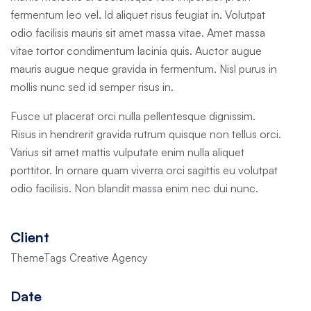
fermentum leo vel. Id aliquet risus feugiat in. Volutpat
odio facilisis mauris sit amet massa vitae. Amet massa
vitae tortor condimentum lacinia quis. Auctor augue
mauris augue neque gravida in fermentum. Nisl purus in
mollis nunc sed id semper risus in.
Fusce ut placerat orci nulla pellentesque dignissim.
Risus in hendrerit gravida rutrum quisque non tellus orci.
Varius sit amet mattis vulputate enim nulla aliquet
porttitor. In ornare quam viverra orci sagittis eu volutpat
odio facilisis. Non blandit massa enim nec dui nunc.
Client
ThemeTags Creative Agency
Date