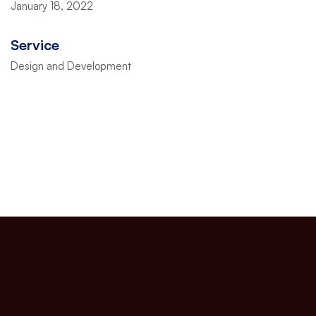
January 18, 2022
Service
Design and Development